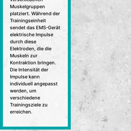
Muskelgruppen
platziert. Während der
Trainingseinheit
sendet das EMS-Gerät
elektrische Impulse
durch diese
Elektroden, die die
Muskeln zur
Kontraktion bringen.
Die Intensität der
Impulse kann
individuell angepasst
werden, um
verschiedene
Trainingsziele zu
erreichen.