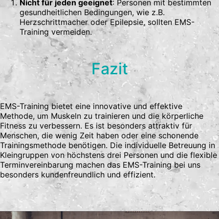
Nicht für jeden geeignet
: Personen mit bestimmten
gesundheitlichen Bedingungen, wie z.B.
Herzschrittmacher oder Epilepsie, sollten EMS-
Training vermeiden.
Fazit
EMS-Training bietet eine innovative und effektive
Methode, um Muskeln zu trainieren und die körperliche
Fitness zu verbessern. Es ist besonders attraktiv für
Menschen, die wenig Zeit haben oder eine schonende
Trainingsmethode benötigen. Die individuelle Betreuung in
Kleingruppen von höchstens drei Personen und die flexible
Terminvereinbarung machen das EMS-Training bei uns
besonders kundenfreundlich und effizient.