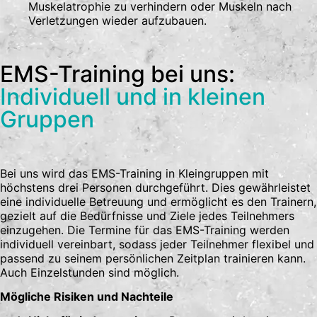
Muskelatrophie zu verhindern oder Muskeln nach
Verletzungen wieder aufzubauen.
EMS-Training bei uns:
Individuell und in kleinen
Gruppen
Bei uns wird das EMS-Training in Kleingruppen mit
höchstens drei Personen durchgeführt. Dies gewährleistet
eine individuelle Betreuung und ermöglicht es den Trainern,
gezielt auf die Bedürfnisse und Ziele jedes Teilnehmers
einzugehen. Die Termine für das EMS-Training werden
individuell vereinbart, sodass jeder Teilnehmer flexibel und
passend zu seinem persönlichen Zeitplan trainieren kann.
Auch Einzelstunden sind möglich.
Mögliche Risiken und Nachteile