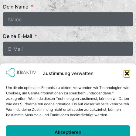
Dein Name
Deine E-Mail
Deine Nachricht
Zustimmung verwalten
Um dir ein optimales Erlebnis zu bieten, verwenden wir Technologien wie
Cookies, um Geräteinformationen zu speichern und/oder darauf
zuzugreifen. Wenn du diesen Technologien zustimmst, können wir Daten
wie das Surfverhalten oder eindeutige IDs auf dieser Website verarbeiten.
Wenn du deine Zustimmung nicht erteilst oder zurückziehst, können
bestimmte Merkmale und Funktionen beeinträchtigt werden.
Senden
Alternative:
Akzeptieren