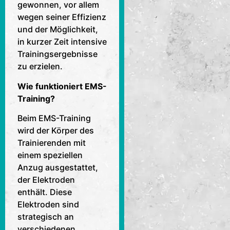
gewonnen, vor allem
wegen seiner Effizienz
und der Möglichkeit,
in kurzer Zeit intensive
Trainingsergebnisse
zu erzielen.
Wie funktioniert EMS-
Training?
Beim EMS-Training
wird der Körper des
Trainierenden mit
einem speziellen
Anzug ausgestattet,
der Elektroden
enthält. Diese
Elektroden sind
strategisch an
verschiedenen