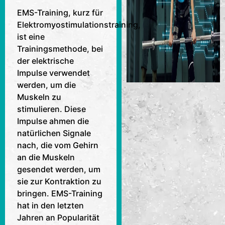
EMS-Training, kurz für
Elektromyostimulationstraining,
ist eine
Trainingsmethode, bei
der elektrische
Impulse verwendet
werden, um die
Muskeln zu
stimulieren. Diese
Impulse ahmen die
natürlichen Signale
nach, die vom Gehirn
an die Muskeln
gesendet werden, um
sie zur Kontraktion zu
bringen. EMS-Training
hat in den letzten
Jahren an Popularität