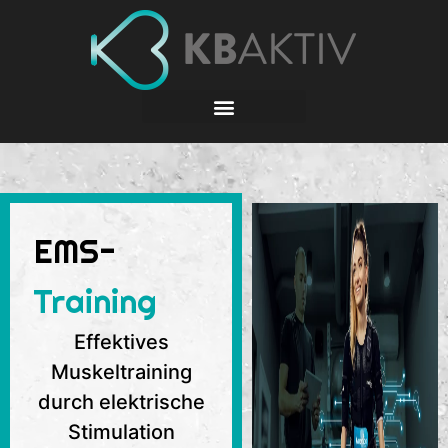
EMS-
Training
Effektives
Muskeltraining
durch elektrische
Stimulation