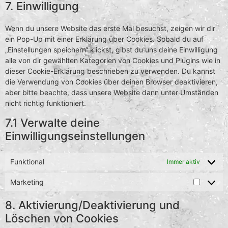
7. Einwilligung
Wenn du unsere Website das erste Mal besuchst, zeigen wir dir
ein Pop-Up mit einer Erklärung über Cookies. Sobald du auf
„Einstellungen speichern“ klickst, gibst du uns deine Einwilligung
alle von dir gewählten Kategorien von Cookies und Plugins wie in
dieser Cookie-Erklärung beschrieben zu verwenden. Du kannst
die Verwendung von Cookies über deinen Browser deaktivieren,
aber bitte beachte, dass unsere Website dann unter Umständen
nicht richtig funktioniert.
7.1 Verwalte deine
Einwilligungseinstellungen
Funktional
Immer aktiv
Marketing
8. Aktivierung/Deaktivierung und
Löschen von Cookies