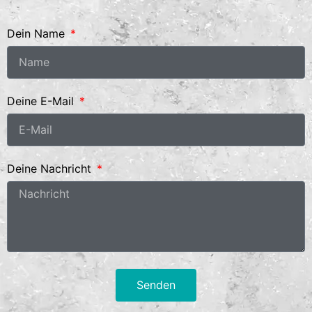
Dein Name
Deine E-Mail
Deine Nachricht
Senden
Alternative: