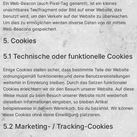
Ein Web-Beacon (auch Pixel-Tag genannt), ist ein kleines
unsichtbares Textfragment oder Bild auf einer Website, das
benutzt wird, um den Verkehr auf der Website zu überwachen.
Um dies zu ermöglichen werden diverse Daten von dir mittels
Web-Beacons gespeichert.
5. Cookies
5.1 Technische oder funktionelle Cookies
Einige Cookies stellen sicher, dass bestimmte Teile der Website
ordnungsgemäß funktionieren und deine Benutzereinstellungen
weiterhin in Erinnerung bleiben. Durch das Setzen funktionaler
Cookies erleichtern wir dir den Besuch unserer Website. Auf diese
Weise musst du beim Besuch unserer Website nicht wiederholt
dieselben Informationen eingeben, so bleiben Artikel
beispielsweise in deinem Warenkorb, bis du bezahlst. Wir können
diese Cookies ohne deine Einwilligung platzieren.
5.2 Marketing- / Tracking-Cookies