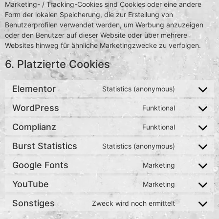
Marketing- / Tracking-Cookies sind Cookies oder eine andere
Form der lokalen Speicherung, die zur Erstellung von
Benutzerprofilen verwendet werden, um Werbung anzuzeigen
oder den Benutzer auf dieser Website oder über mehrere
Websites hinweg für ähnliche Marketingzwecke zu verfolgen.
6. Platzierte Cookies
Elementor
Statistics (anonymous)
WordPress
Funktional
Complianz
Funktional
Burst Statistics
Statistics (anonymous)
Google Fonts
Marketing
YouTube
Marketing
Sonstiges
Zweck wird noch ermittelt