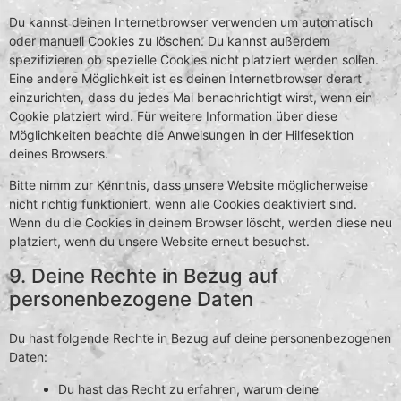
Du kannst deinen Internetbrowser verwenden um automatisch
oder manuell Cookies zu löschen. Du kannst außerdem
spezifizieren ob spezielle Cookies nicht platziert werden sollen.
Eine andere Möglichkeit ist es deinen Internetbrowser derart
einzurichten, dass du jedes Mal benachrichtigt wirst, wenn ein
Cookie platziert wird. Für weitere Information über diese
Möglichkeiten beachte die Anweisungen in der Hilfesektion
deines Browsers.
Bitte nimm zur Kenntnis, dass unsere Website möglicherweise
nicht richtig funktioniert, wenn alle Cookies deaktiviert sind.
Wenn du die Cookies in deinem Browser löscht, werden diese neu
platziert, wenn du unsere Website erneut besuchst.
9. Deine Rechte in Bezug auf
personenbezogene Daten
Du hast folgende Rechte in Bezug auf deine personenbezogenen
Daten:
Du hast das Recht zu erfahren, warum deine