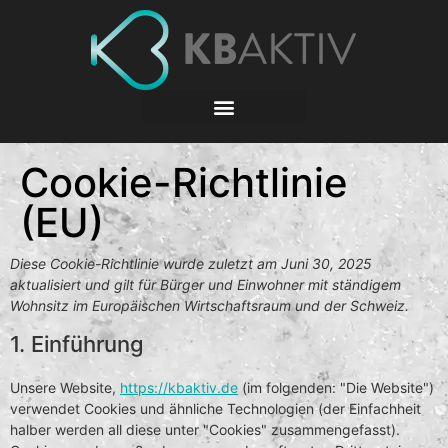
Cookie-Richtlinie
(EU)
Diese Cookie-Richtlinie wurde zuletzt am Juni 30, 2025
aktualisiert und gilt für Bürger und Einwohner mit ständigem
Wohnsitz im Europäischen Wirtschaftsraum und der Schweiz.
1. Einführung
Unsere Website,
https://kbaktiv.de
(im folgenden: "Die Website")
verwendet Cookies und ähnliche Technologien (der Einfachheit
halber werden all diese unter "Cookies" zusammengefasst).